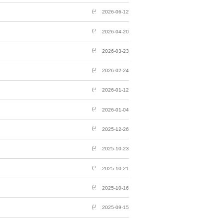
2026-06-12
2026-04-20
2026-03-23
2026-02-24
2026-01-12
2026-01-04
2025-12-26
2025-10-23
2025-10-21
2025-10-16
2025-09-15