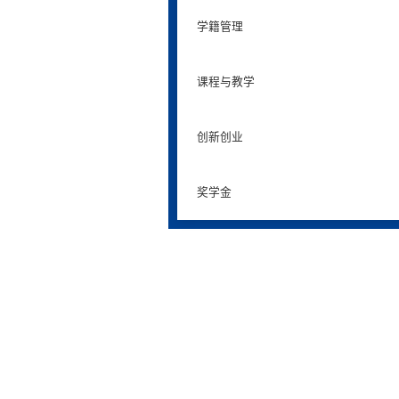
学籍管理
课程与教学
创新创业
奖学金