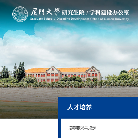
人才培养
培养要求与规定