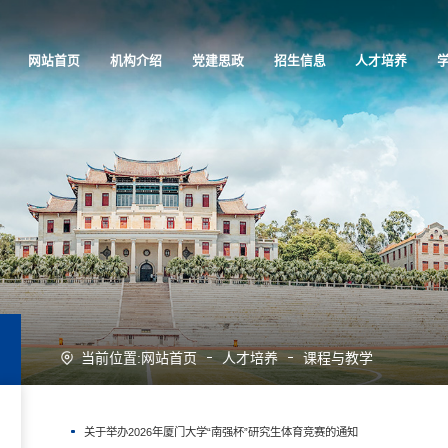
网站首页
机构介绍
党建思政
招生信息
人才培养
当前位置:
网站首页
人才培养
课程与教学
关于举办2026年厦门大学“南强杯”研究生体育竞赛的通知