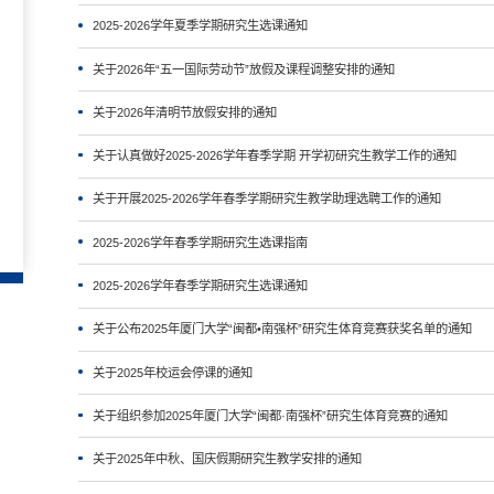
2025-2026学年夏季学期研究生选课通知
关于2026年“五一国际劳动节”放假及课程调整安排的通知
关于2026年清明节放假安排的通知
关于认真做好2025-2026学年春季学期 开学初研究生教学工作的通知
关于开展2025-2026学年春季学期研究生教学助理选聘工作的通知
2025-2026学年春季学期研究生选课指南
2025-2026学年春季学期研究生选课通知
关于公布2025年厦门大学“闽都•南强杯”研究生体育竞赛获奖名单的通知
关于2025年校运会停课的通知
关于组织参加2025年厦门大学“闽都·南强杯”研究生体育竞赛的通知
关于2025年中秋、国庆假期研究生教学安排的通知