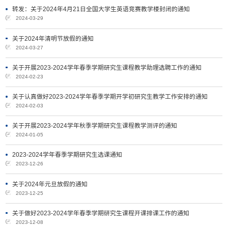
转发：关于2024年4月21日全国大学生英语竞赛教学楼封闭的通知
2024-03-29
关于2024年清明节放假的通知
2024-03-27
关于开展2023-2024学年春季学期研究生课程教学助理选聘工作的通知
2024-02-23
关于认真做好2023-2024学年春季学期开学初研究生教学工作安排的通知
2024-02-03
关于开展2023-2024学年秋季学期研究生课程教学测评的通知
2024-01-05
2023-2024学年春季学期研究生选课通知
2023-12-26
关于2024年元旦放假的通知
2023-12-25
关于做好2023-2024学年春季学期研究生课程开课排课工作的通知
2023-12-08