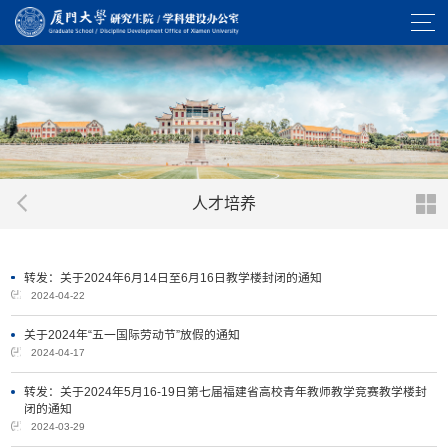
人才培养
转发：关于2024年6月14日至6月16日教学楼封闭的通知
2024-04-22
关于2024年“五一国际劳动节”放假的通知
2024-04-17
转发：关于2024年5月16-19日第七届福建省高校青年教师教学竞赛教学楼封
闭的通知
2024-03-29