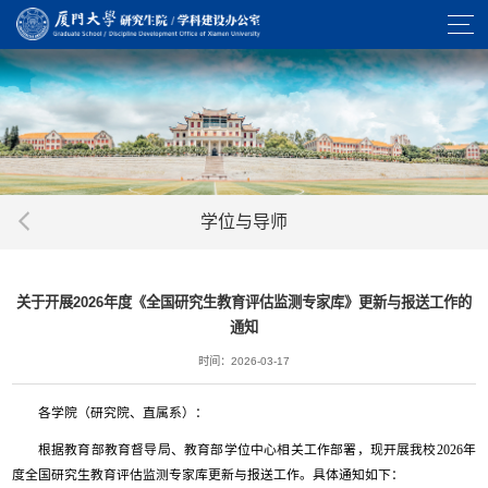
学位与导师
关于开展2026年度《全国研究生教育评估监测专家库》更新与报送工作的
通知
时间：2026-03-17
各学院（研究院、直属系）：
根据教育部教育督导局、教育部学位中心相关工作部署，现开展我校2026年
度全国研究生教育评估监测专家库更新与报送工作。具体通知如下：