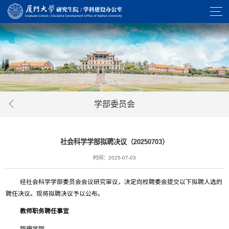
学部委员会
社会科学学部拟聘决议（20250703）
时间：2025-07-03
经社会科学学部委员会会议研究审议，决定向校聘委会提交以下拟聘人选的
聘任决议。现将拟聘决议予以公布。
教师职务聘任事宜