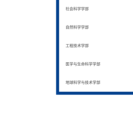
社会科学学部
自然科学学部
工程技术学部
医学与生命科学学部
地球科学与技术学部