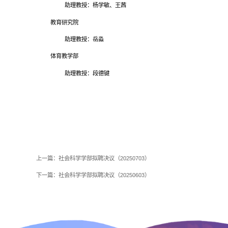
助理教授：杨学敏、王茜
教育研究院
助理教授：岳淼
体育教学部
助理教授：段德键
上一篇：
社会科学学部拟聘决议（20250703）
下一篇：
社会科学学部拟聘决议（20250603）