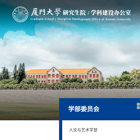
学部委员会
人文与艺术学部