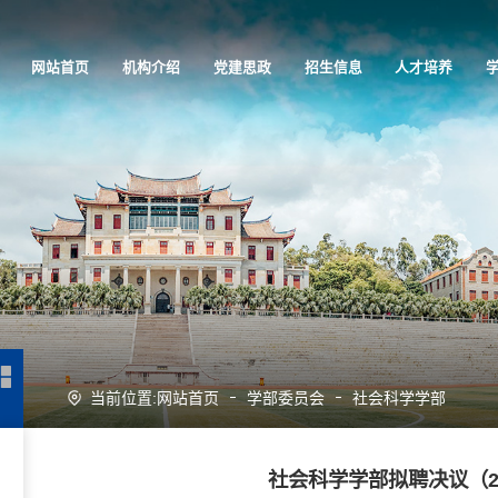
网站首页
机构介绍
党建思政
招生信息
人才培养
当前位置:
网站首页
学部委员会
社会科学学部
社会科学学部拟聘决议（20