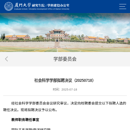
学部委员会
社会科学学部拟聘决议（20250718）
时间：2025-07-18
经社会科学学部委员会会议研究审议，决定向校聘委会提交以下拟聘人选的
聘任决议。现将拟聘决议予以公布。
教师职务聘任事宜