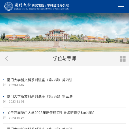
学位与导师
厦门大学新文科系列讲座（第八辑）第四讲
2023-11-07
厦门大学新文科系列讲座（第八辑）第三讲
2023-11-01
关于开展厦门大学2023年新任研究生导师研修活动的通知
2023-10-26