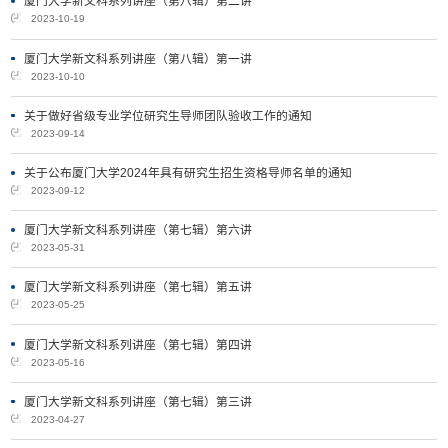
厦门大学新文科系列讲座（第八辑）第二讲
2023-10-19
厦门大学新文科系列讲座（第八辑）第一讲
2023-10-10
关于做好省级专业学位研究生导师团队验收工作的通知
2023-09-14
关于公布厦门大学2024年具有研究生招生资格导师名单的通知
2023-09-12
厦门大学新文科系列讲座（第七辑）第六讲
2023-05-31
厦门大学新文科系列讲座（第七辑）第五讲
2023-05-25
厦门大学新文科系列讲座（第七辑）第四讲
2023-05-16
厦门大学新文科系列讲座（第七辑）第三讲
2023-04-27