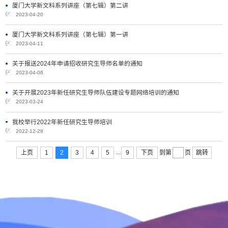
厦门大学新文科系列讲座（第七辑）第二讲
2023-04-20
厦门大学新文科系列讲座（第七辑）第一讲
2023-04-11
关于报送2024年申请招收研究生导师名单的通知
2023-04-06
关于开展2023年新任研究生导师队伍建设专题网络培训的通知
2023-03-24
我校举行2022年新任研究生导师培训
2022-12-28
...
上页
1
2
3
4
5
9
下页
跳转
到第
页