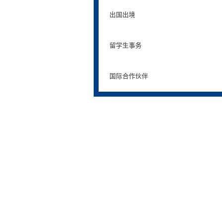
出国出境
留学生事务
国际合作伙伴