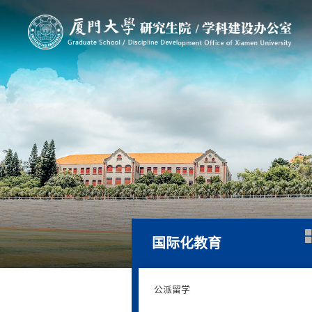
国际化教育
公派留学