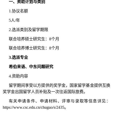
一、资助计划与类别
1.协议名额
5人/年
2.选派类别及留学期限
联合培养硕士研究生：8个月
联合培养博士研究生：8个月
3.选派专业
希伯来语、中东问题研究
4.资助内容
留学期间享受以方提供的奖学金，国家留学基金提供互换
奖学金出国留学人员补贴及一次往返国际旅费。
有关申请条件、申请材料、评审与录取等信息详见：
https://www.csc.edu.cn/chuguo/s/2435。