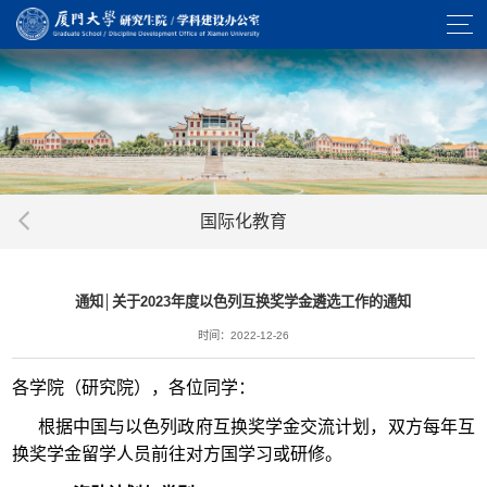
国际化教育
通知│关于2023年度以色列互换奖学金遴选工作的通知
时间：2022-12-26
各学院（研究院），各位同学：
根据中国与以色列政府互换奖学金交流计划，双方每年互
换奖学金留学人员前往对方国学习或研修。