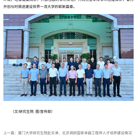
开创与时俱进建设世界一流大学的崭新篇章。
（文/研究生院 图/宣传部）
上一篇：
厦门大学研究生院赴天津、北京调研国家卓越工程师人才培养建设情况