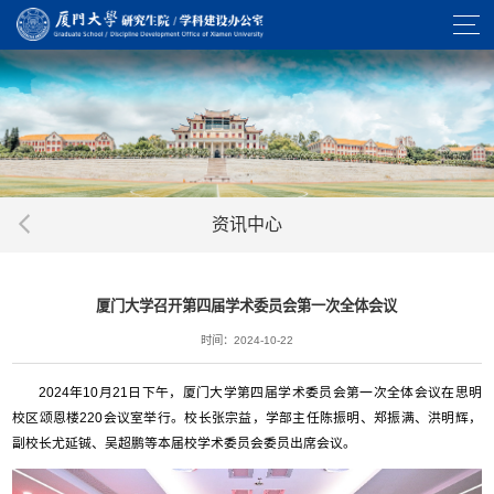
资讯中心
厦门大学召开第四届学术委员会第一次全体会议
时间：2024-10-22
2024年10月21日下午，厦门大学第四届学术委员会第一次全体会议在思明
校区颂恩楼220会议室举行。校长张宗益，学部主任陈振明、郑振满、洪明辉，
副校长尤延铖、吴超鹏等本届校学术委员会委员出席会议。