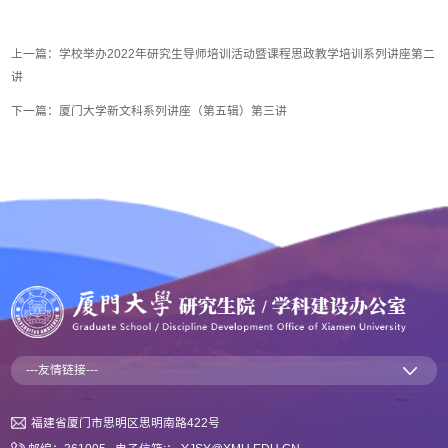
上一篇：
学校举办2022年研究生导师培训活动暨课程思政教学培训系列讲座第二
讲
下一篇：
厦门大学新文科系列讲座（第五辑）第三讲
---友情链接---
福建省厦门市思明区思明南路422号