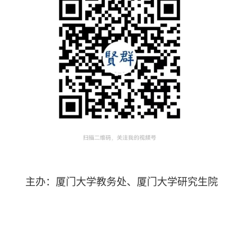
主办：厦门大学教务处、
厦门大学研究生院