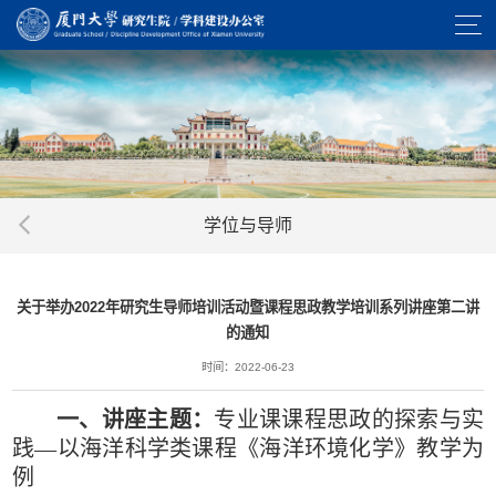
学位与导师
关于举办2022年研究生导师培训活动暨课程思政教学培训系列讲座第二讲
的通知
时间：2022-06-23
一、讲座主题：
专业课课程思政的探索与实
践—以海洋科学类课程《海洋环境化学》教学为
例