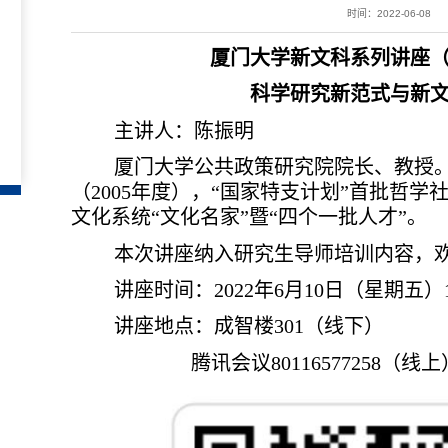
时间：2022-06-08
厦门大学新文科系列讲座
科学研究新范式与新
主讲人：陈振明
厦门大学公共政策研究院院长、教授。
（2005年度），“国家特支计划”首批哲
文化系统“文化名家”暨“四个一批人才”。
本次讲座纳入研究生导师培训内容，欢
讲座时间：2022年6月10日（星期五）15
讲座地点：成智楼301（线下）
腾讯会议80116577258（线上