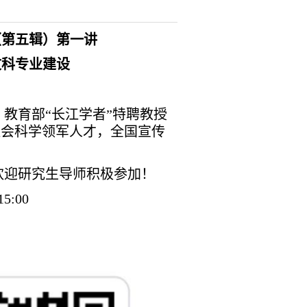
（第五辑）
第一讲
文科专业建设
教育部“长江学者”特聘教授
学社会科学领军人才，全国宣传
迎研究生导师积极参加！
:00
）