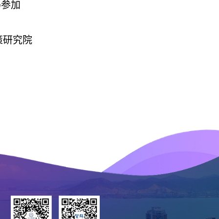
码参加
策研究院