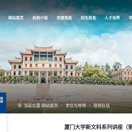
网站首页
机构介绍
党建思政
招生信息
人才培养
当前位置:
网站首页
学位与导师
导师队伍
厦门大学新文科系列讲座（