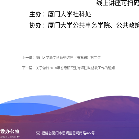
线上讲座可扫
主办：厦门大学社科处
协办：厦门大学公共事务学院、公共政
上一篇：
厦门大学新文科系列讲座（第五辑）第二讲
下一篇：
关于做好2018年省级研究生导师团队验收工作的通知
福建省厦门市思明区思明南路422号