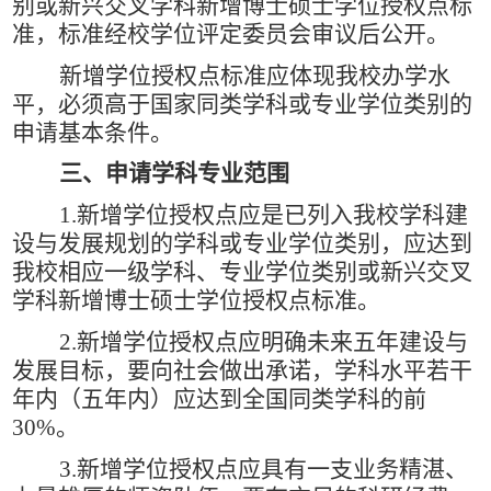
别或新兴交叉学科新增博士硕士学位授权点标
准，标准经校学位评定委员会审议后公开。
新增学位授权点标准应体现我校办学水
平，必须高于国家同类学科或专业学位类别的
申请基本条件。
三、申请学科专业范围
1.
新增学位授权点应是已列入我校学科建
设与发展规划的学科或专业学位类别，应达到
我校相应一级学科、专业学位类别或新兴交叉
学科新增博士硕士学位授权点标准。
2.
新增学位授权点应明确未来五年建设与
发展目标，要向社会做出承诺，学科水平若干
年内（五年内）应达到全国同类学科的前
30%
。
3.
新增学位授权点应具有一支业务精湛、