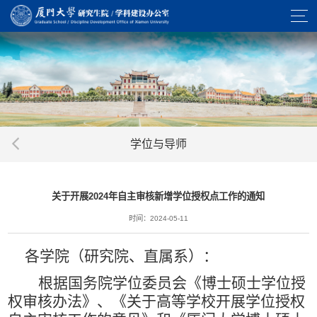
学位与导师
关于开展2024年自主审核新增学位授权点工作的通知
时间：2024-05-11
各学院（研究院、直属系）：
根据国务院学位委员会《博士硕士学位授
权审核办法》、《关于高等学校开展学位授权