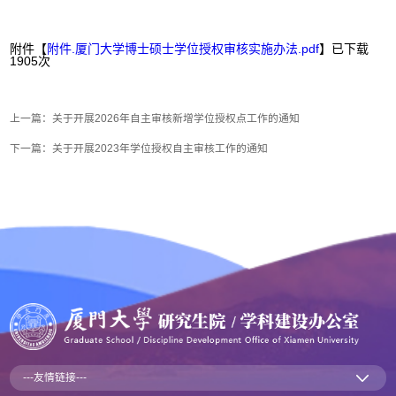
附件【
附件.厦门大学博士硕士学位授权审核实施办法.pdf
】已下载
1905
次
上一篇：
关于开展2026年自主审核新增学位授权点工作的通知
下一篇：
关于开展2023年学位授权自主审核工作的通知
---友情链接---