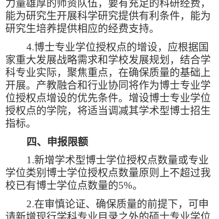
力量雄厚的师资队伍，要有充足的科研经费，
能为研究生开展科学研究提供有利条件，能为
研究生培养提供相应的经费支持。
4.
博士专业学位授权点的增设，应根据国
家重大发展战略需求和学校发展规划，结合学
科专业实际，聚焦重点，在确保质量的基础上
开展。产教融合和行业协同将作为博士专业学
位授权点增设的优先条件。增设博士专业学位
授权点的学院，将适当调减其学术型博士招生
指标。
四、申报限额
1.
新增学术型博士学位授权点数量或专业
学位类别博士学位授权点数量原则上不超过我
校已有博士学位点数量的
5%
。
2.
在审慎论证、确保质量的前提下，可申
请新增现行学科专业目录之外的硕士专业学位