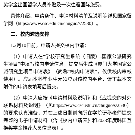
奖学金出国留学人员补贴及一次往返国际旅费。
具体介绍、申请条件、申请材料清单及说明等详见国家留
学网（https://www.csc.edu.cn/chuguo/s/2530）。
二、校内遴选安排
1.2月10日前，申请人提交校内申请：
（1）申请人在“学校研究生系统（旧版）-国家公派研究
生项目”中填写校内申请信息，提交后生成《厦门大学国家公
派研究生项目申请表》（简称“校内申请表”，仅供校内审核
使用）。应届本科毕业生无须登录该校内平台，请下载本文
附件的申请表填写后提交。
（2）申请人应按《申请材料及说明》和《应提交的对外
联系材料及说明》（见https://www.csc.edu.cn/chuguo/s/2530）
的要求认真准备，并在上述日期前向所在学院研秘老师提交
完整的电子申请材料（含《校内申请表》和2023年度韩国互
换奖学金推荐人员信息表）。