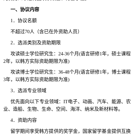
一、协议内容
1．协议名额
不超过70人（含已在外资助人员）
2．选派类别及资助期限
攻读硕士学位研究生：24-36个月(语言研修1年，硕士课程
2年，以韩方实际资助期限为准)
攻读博士学位研究生：36-48个月(语言研修1年，博士课程
3年，以韩方实际资助期限为准)
3．选派专业领域
优先面向以下专业领域：IT电子、动画、汽车、能源、农
业、造船、生物、生命、空间、海洋、纳米及新材料等。
4．资助内容
留学期间享受韩方提供的奖学金，国家留学基金提供互换