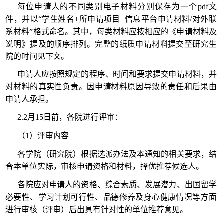
每位申请人的不同类别电子材料分别保存为一个pdf文
件，并以“学生姓名+所申请项目+信息平台申请材料/对外联
系材料”格式命名。其中，每类材料应按相应的《申请材料及
说明》提及的顺序排列。完整的纸质申请材料提交至研究生
院的时间见下文。
申请人应按照规定的程序、时间和要求提交申请材料，并
对材料的真实性负责。因申请材料原因导致的责任和后果由
申请人承担。
2.2月15日前，各院进行评审：
（1）评审内容
各学院（研究院）根据选派办法及本通知的相关要求，结
合本单位实际，审核申请资格和材料，择优推荐候选人。
各院应对申请人的资格、综合素质、发展潜力、出国留学
必要性、学习计划可行性、品德修养及身心健康情况等方面
进行审核（评审）后出具有针对性的单位推荐意见。