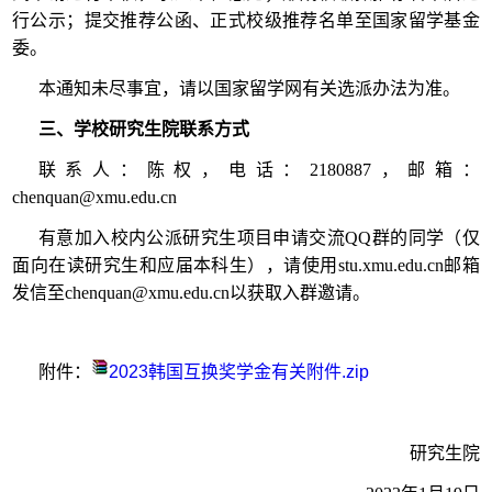
行公示；提交推荐公函、正式校级推荐名单至国家留学基金
委。
本通知未尽事宜，请以国家留学网有关选派办法为准。
三、学校研究生院联系方式
联系人：陈权，电话：2180887，邮箱：
chenquan@xmu.edu.cn
有意加入校内公派研究生项目申请交流QQ群的同学（仅
面向在读研究生和应届本科生），请使用stu.xmu.edu.cn邮箱
发信至chenquan@xmu.edu.cn以获取入群邀请。
附件：
2023韩国互换奖学金有关附件.zip
研究生院