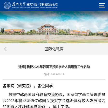
国际化教育
通知│我校2023年韩国互换奖学金人员遴选工作启动
时间：2023-01-19
各学院（研究院），各位同学：
根据中韩两国政府教育交流协议，国家留学基金管理委员
会2023年将继续通过韩国互换奖学金选派具有较大发展潜力
的优秀人才赴韩国攻读硕士、博士学位。