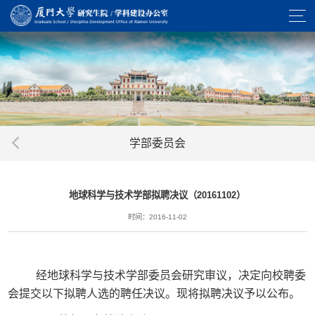
学部委员会
地球科学与技术学部拟聘决议（20161102）
时间：2016-11-02
经地球科学与技术学部委员会研究审议，决定向校聘委
会提交以下拟聘人选的聘任决议。现将拟聘决议予以公布。