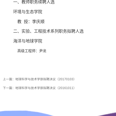
一、教师职务续聘人选
环境与生态学院
教
授：李庆顺
二、实验、工程技术系列职务拟聘人选
海洋与地球学院
高级工程师：尹龙
上一篇：
地球科学与技术学部拟聘决议（20170103）
下一篇：
地球科学与技术学部拟聘决议（20161011）