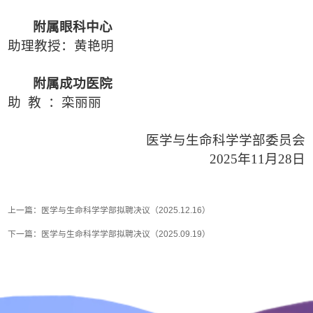
附属眼科中心
助理教授：黄艳明
附属成功医院
助
教
：栾丽丽
医学与生命科学学部委员会
2025年11月28
日
上一篇：
医学与生命科学学部拟聘决议（2025.12.16）
下一篇：
医学与生命科学学部拟聘决议（2025.09.19）