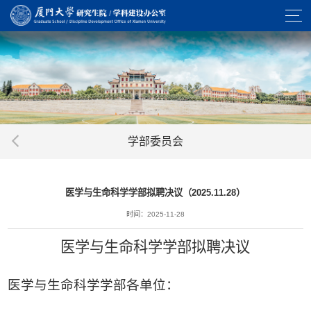
学部委员会
医学与生命科学学部拟聘决议（2025.11.28）
时间：2025-11-28
医学与生命科学学部拟聘决议
医学与生命科学学部各单位：