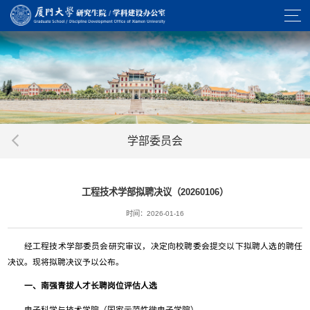
学部委员会
工程技术学部拟聘决议（20260106）
时间：2026-01-16
经工程技术学部委员会研究审议，决定向校聘委会提交以下拟聘人选的聘任
决议。现将拟聘决议予以公布。
一、南强青拔人才长聘岗位评估人选