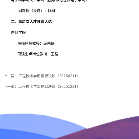
电子科学与技术学院（国家示范性微电子学院）
副教授（长聘）：陈林
二、高层次人才续聘人选
信息学院
南强特聘教授：纪荣嵘
南强重点岗位教授：王程
上一篇：
工程技术学部拟聘决议（20260211）
下一篇：
工程技术学部拟聘决议（20251231）