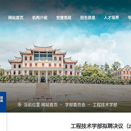
网站首页
机构介绍
党建思政
招生信息
人才培养
当前位置:
网站首页
学部委员会
工程技术学部
工程技术学部拟聘决议（20