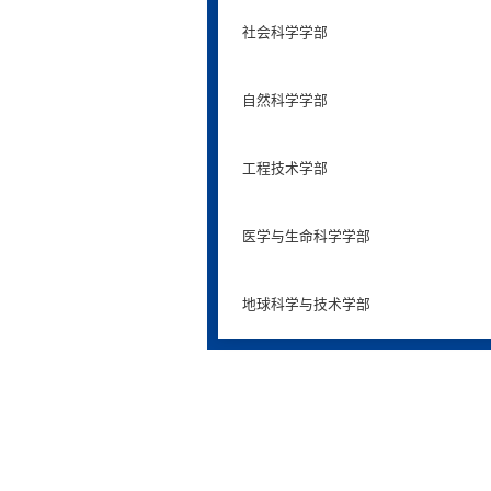
社会科学学部
自然科学学部
工程技术学部
医学与生命科学学部
地球科学与技术学部