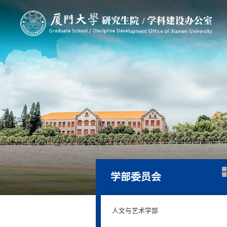
学部委员会
人文与艺术学部