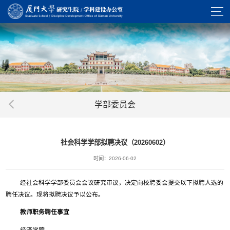
学部委员会
社会科学学部拟聘决议（20260602）
时间：2026-06-02
经社会科学学部委员会会议研究审议，决定向校聘委会提交以下拟聘人选的
聘任决议。现将拟聘决议予以公布。
教师职务聘任事宜