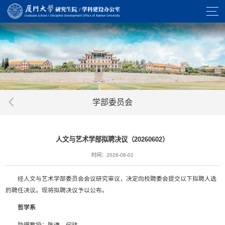
学部委员会
人文与艺术学部拟聘决议（20260602）
时间：2026-06-02
经人文与艺术学部委员会会议研究审议，决定向校聘委会提交以下拟聘人选
的聘任决议。现将拟聘决议予以公布。
哲学系