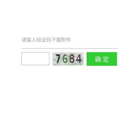
请输入验证码下载附件