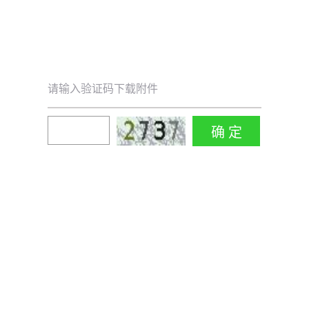
请输入验证码下载附件