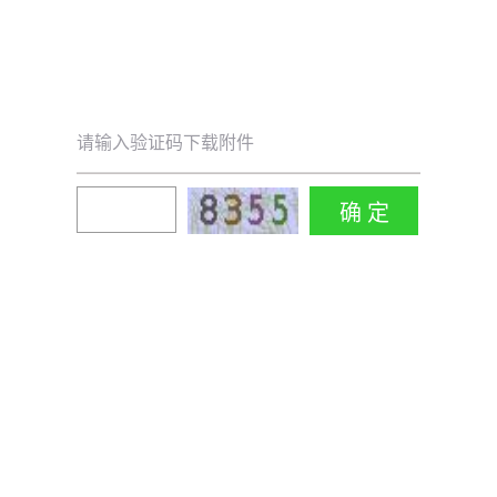
请输入验证码下载附件