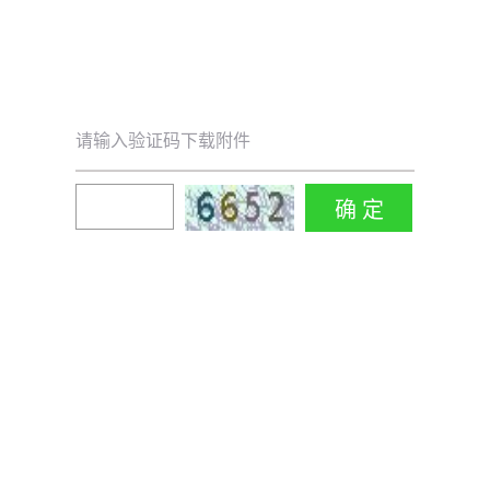
请输入验证码下载附件