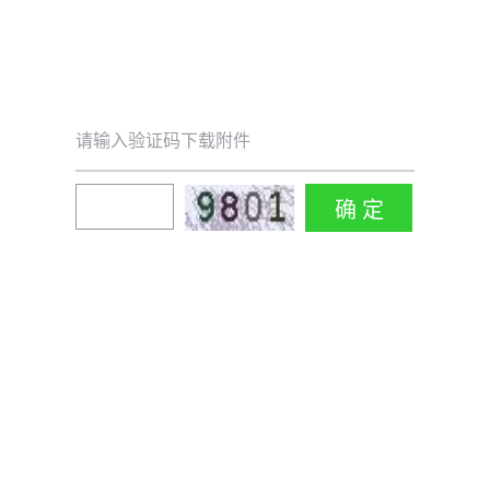
请输入验证码下载附件