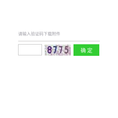
请输入验证码下载附件